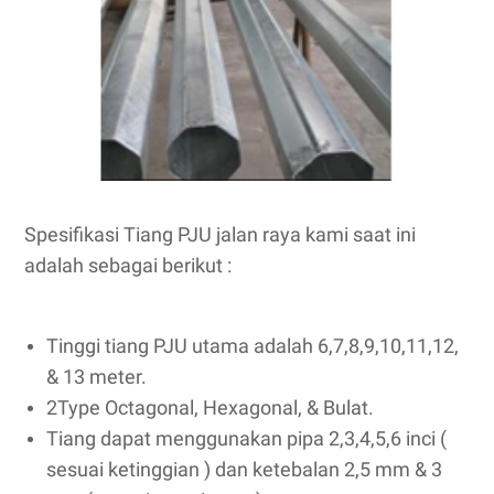
Spesifikasi Tiang PJU jalan raya kami saat ini
adalah sebagai berikut :
Tinggi tiang PJU utama adalah 6,7,8,9,10,11,12,
& 13 meter.
2Type Octagonal, Hexagonal, & Bulat.
Tiang dapat menggunakan pipa 2,3,4,5,6 inci (
sesuai ketinggian ) dan ketebalan 2,5 mm & 3