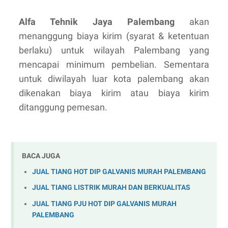
Alfa Tehnik Jaya Palembang
akan
menanggung biaya kirim (syarat & ketentuan
berlaku) untuk wilayah Palembang yang
mencapai minimum pembelian. Sementara
untuk diwilayah luar kota palembang akan
dikenakan biaya kirim atau biaya kirim
ditanggung pemesan.
BACA JUGA
JUAL TIANG HOT DIP GALVANIS MURAH PALEMBANG
JUAL TIANG LISTRIK MURAH DAN BERKUALITAS
JUAL TIANG PJU HOT DIP GALVANIS MURAH
PALEMBANG