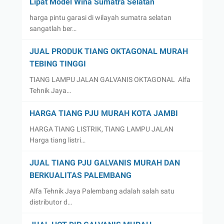
Lipat Model Wina Sumatra Selatan
harga pintu garasi di wilayah sumatra selatan
sangatlah ber…
JUAL PRODUK TIANG OKTAGONAL MURAH
TEBING TINGGI
TIANG LAMPU JALAN GALVANIS OKTAGONAL Alfa
Tehnik Jaya…
HARGA TIANG PJU MURAH KOTA JAMBI
HARGA TIANG LISTRIK, TIANG LAMPU JALAN
Harga tiang listri…
JUAL TIANG PJU GALVANIS MURAH DAN
BERKUALITAS PALEMBANG
Alfa Tehnik Jaya Palembang adalah salah satu
distributor d…