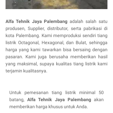
Alfa Tehnik Jaya Palembang
adalah salah satu
produsen, Supplier, distributor, serta pabrikasi di
kota Palembang. Kami memproduksi sendiri tiang
listrik Octagonal, Hexagonal, dan Bulat, sehingga
harga yang kami tawarkan bisa bersaing dengan
pasaran. Kami juga berusaha memberikan hasil
yang maksimal, supaya kualitas tiang listrik kami
terjamin kualitasnya.
Untuk pemesanan tiang listrik minimal 50
batang,
Alfa Tehnik Jaya Palembang
akan
memberikan harga khusus untuk Anda.