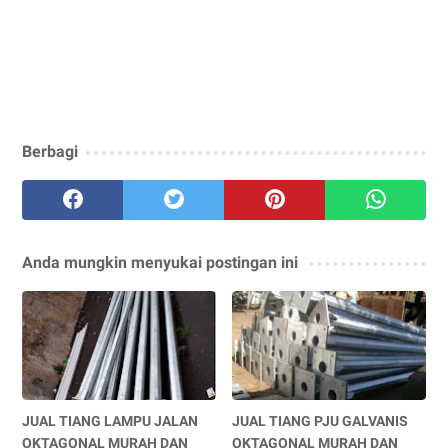
Berbagi
Anda mungkin menyukai postingan ini
JUAL TIANG LAMPU JALAN
JUAL TIANG PJU GALVANIS
OKTAGONAL MURAH DAN
OKTAGONAL MURAH DAN