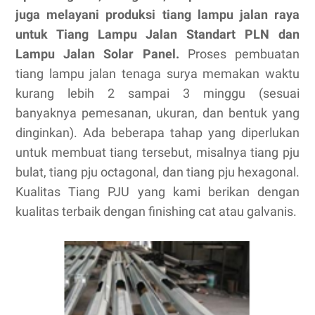
juga melayani produksi tiang lampu jalan raya
untuk Tiang Lampu Jalan Standart PLN dan
Lampu Jalan Solar Panel.
Proses pembuatan
tiang lampu jalan tenaga surya memakan waktu
kurang lebih 2 sampai 3 minggu (sesuai
banyaknya pemesanan, ukuran, dan bentuk yang
dinginkan). Ada beberapa tahap yang diperlukan
untuk membuat tiang tersebut, misalnya tiang pju
bulat, tiang pju octagonal, dan tiang pju hexagonal.
Kualitas Tiang PJU yang kami berikan dengan
kualitas terbaik dengan finishing cat atau galvanis.