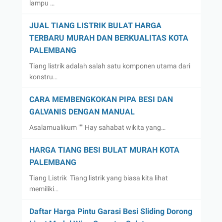
lampu …
JUAL TIANG LISTRIK BULAT HARGA
TERBARU MURAH DAN BERKUALITAS KOTA
PALEMBANG
Tiang listrik adalah salah satu komponen utama dari
konstru…
CARA MEMBENGKOKAN PIPA BESI DAN
GALVANIS DENGAN MANUAL
Asalamualikum """ Hay sahabat wikita yang…
HARGA TIANG BESI BULAT MURAH KOTA
PALEMBANG
Tiang Listrik Tiang listrik yang biasa kita lihat
memiliki…
Daftar Harga Pintu Garasi Besi Sliding Dorong