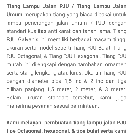
Tiang Lampu Jalan PJU / Tiang Lampu Jalan
Umum
merupakan tiang yang biasa dipakai untuk
lampu penerangan jalan umum / PJU dengan
standart kualitas anti karat dan tahan lama. Tiang
PJU Galvanis ini memiliki berbagai macam tinggi
ukuran serta model seperti Tiang PJU Bulat, Tiang
PJU Octagonal, & Tiang PJU Hexagonal. Tiang PJU
murah ini dilengkapi dengan tambahan ornamen
serta stang lengkung atau lurus. Ukuran Tiang PJU
dengan diameter pipa 1,5 inc & 2 inc dan tiga
pilihan panjang 1,5 meter, 2 meter, & 3 meter.
Selain ukuran standart tersebut, kami juga
menerima pesanan sesuai permintaan.
Kami melayani pembuatan tiang lampu jalan PJU
tipe Octagonal, hexagonal, & tipe bulat serta kami