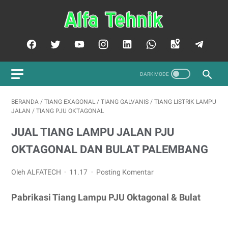
BERANDA
/
TIANG EXAGONAL
/
TIANG GALVANIS
/
TIANG LISTRIK LAMPU
JALAN
/
TIANG PJU OKTAGONAL
JUAL TIANG LAMPU JALAN PJU
OKTAGONAL DAN BULAT PALEMBANG
Oleh ALFATECH
11.17
Posting Komentar
Pabrikasi Tiang Lampu PJU Oktagonal & Bulat