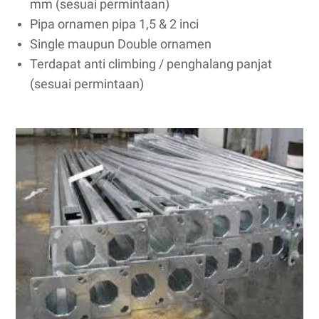
mm (sesuai permintaan)
Pipa ornamen pipa 1,5 & 2 inci
Single maupun Double ornamen
Terdapat anti climbing / penghalang panjat
(sesuai permintaan)