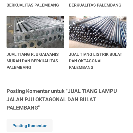
BERKUALITAS PALEMBANG
BERKUALITAS PALEMBANG
JUAL TIANG PJU GALVANIS
JUAL TIANG LISTRIK BULAT
MURAH DAN BERKUALITAS
DAN OKTAGONAL
PALEMBANG
PALEMBANG
Posting Komentar untuk "JUAL TIANG LAMPU
JALAN PJU OKTAGONAL DAN BULAT
PALEMBANG"
Posting Komentar