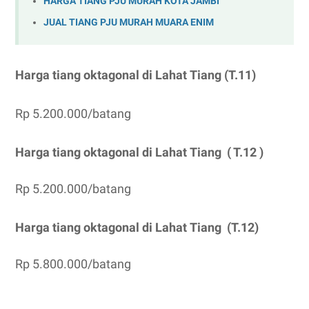
HARGA TIANG PJU MURAH KOTA JAMBI
JUAL TIANG PJU MURAH MUARA ENIM
Harga tiang oktagonal di
Lahat
Tiang (T.11)
Rp 5.200.000/batang
Harga tiang oktagonal di
Lahat
Tiang ( T.12 )
Rp 5.200.000/batang
Harga tiang oktagonal di
Lahat
Tiang (T.12)
Rp 5.800.000/batang