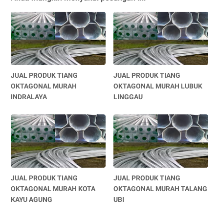
JUAL PRODUK TIANG
JUAL PRODUK TIANG
OKTAGONAL MURAH
OKTAGONAL MURAH LUBUK
INDRALAYA
LINGGAU
JUAL PRODUK TIANG
JUAL PRODUK TIANG
OKTAGONAL MURAH KOTA
OKTAGONAL MURAH TALANG
KAYU AGUNG
UBI