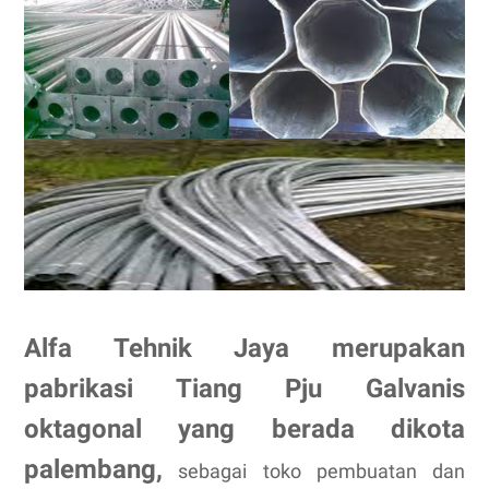
Alfa Tehnik Jaya merupakan
pabrikasi Tiang Pju Galvanis
oktagonal yang berada dikota
palembang,
sebagai toko pembuatan dan