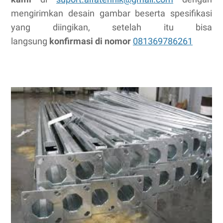
mengirimkan desain gambar beserta spesifikasi
yang diingikan, setelah itu bisa
langsung
konfirmasi di nomor
081369786261