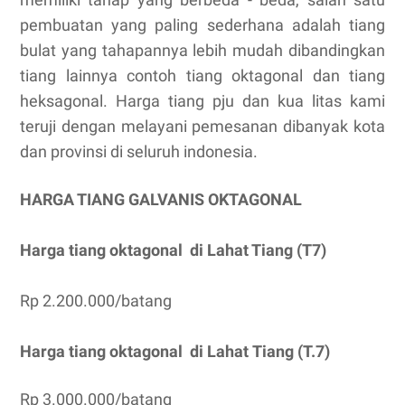
pembuatan yang paling sederhana adalah tiang
bulat yang tahapannya lebih mudah dibandingkan
tiang lainnya contoh tiang oktagonal dan tiang
heksagonal. Harga tiang pju dan kua litas kami
teruji dengan melayani pemesanan dibanyak kota
dan provinsi di seluruh indonesia.
HARGA TIANG GALVANIS OKTAGONAL
Harga tiang oktagonal di Lahat Tiang (T7)
Rp 2.200.000/batang
Harga tiang oktagonal di
Lahat
Tiang (T.7)
Rp 3.000.000/batang