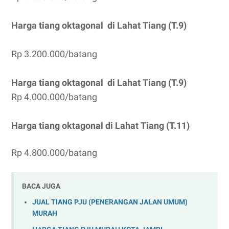
Harga tiang oktagonal di
Lahat
Tiang (T.9)
Rp 3.200.000/batang
Harga tiang oktagonal di
Lahat
Tiang (T.9)
Rp 4.000.000/batang
Harga tiang oktagonal di
Lahat
Tiang (T.11)
Rp 4.800.000/batang
BACA JUGA
JUAL TIANG PJU (PENERANGAN JALAN UMUM)
MURAH