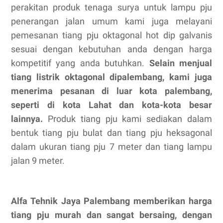
perakitan produk tenaga surya untuk lampu pju
penerangan jalan umum kami juga melayani
pemesanan tiang pju oktagonal hot dip galvanis
sesuai dengan kebutuhan anda dengan harga
kompetitif yang anda butuhkan.
Selain menjual
tiang listrik oktagonal dipalembang, kami juga
menerima pesanan di luar kota palembang,
seperti di kota
Lahat
dan kota-kota besar
lainnya.
Produk tiang pju kami sediakan dalam
bentuk tiang pju bulat dan tiang pju heksagonal
dalam ukuran tiang pju 7 meter dan tiang lampu
jalan 9 meter.
Alfa Tehnik Jaya Palembang memberikan harga
tiang pju murah dan sangat bersaing, dengan