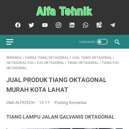
BERANDA
/
HARGA TIANG OKTAGONAL
/
JUAL TIANG OKTAGONAL
/
OKTAGONAL PJU
/
PJU OKTAGONAL
/
TIANG OKTAGONAL
/
TIANG PJU
OKTAGONAL
JUAL PRODUK TIANG OKTAGONAL
MURAH KOTA LAHAT
Oleh ALFATECH
15.17
Posting Komentar
TIANG LAMPU JALAN GALVANIS OKTAGONAL