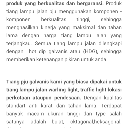
produk yang berkualitas dan bergaransi.
Produk
tiang lampu jalan pju menggunakan komponen -
komponen berkualitas tinggi, sehingga
menghasilkan kinerja yang maksimal dan tahan
lama dengan harga tiang lampu jalan yang
terjangkau. Semua tiang lampu jalan dilengkapi
dengan hot dip galvanis atau (HDG), sehingga
memberikan ketenangan pikiran untuk anda.
Tiang pju galvanis kami yang biasa dipakai untuk
tiang lampu jalan warling light, traffic light lokasi
perkotaan ataupun pendesaan.
Dengan kualitas
standart anti karat dan tahan lama. Terdapat
banyak macam ukuran tinggi dan type salah
satunya adalah bulat, oktagonal,heksagonal.