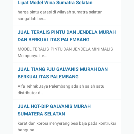
Lipat Model Wina Sumatra Selatan
harga pintu garasi di wilayah sumatra selatan
sangatlah ber…
JUAL TERALIS PINTU DAN JENDELA MURAH
DAN BERKUALITAS PALEMBANG
MODEL TERALIS PINTU DAN JENDELA MINIMALIS
Mempunyai te…
JUAL TIANG PJU GALVANIS MURAH DAN
BERKUALITAS PALEMBANG
Alfa Tehnik Jaya Palembang adalah salah satu
distributor d…
JUAL HOT-DIP GALVANIS MURAH
SUMATERA SELATAN
karat dan korosi menyerang besi baja pada kontruksi
banguna…