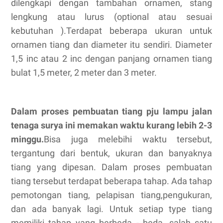
dilengkapi dengan tambahan ornamen, stang
lengkung atau lurus (optional atau sesuai
kebutuhan ).Terdapat beberapa ukuran untuk
ornamen tiang dan diameter itu sendiri. Diameter
1,5 inc atau 2 inc dengan panjang ornamen tiang
bulat 1,5 meter, 2 meter dan 3 meter.
Dalam proses pembuatan tiang pju lampu jalan
tenaga surya ini memakan waktu kurang lebih 2-3
minggu.
Bisa juga melebihi waktu tersebut,
tergantung dari bentuk, ukuran dan banyaknya
tiang yang dipesan. Dalam proses pembuatan
tiang tersebut terdapat beberapa tahap. Ada tahap
pemotongan tiang, pelapisan tiang,pengukuran,
dan ada banyak lagi. Untuk setiap type tiang
memiliki tahap yang berbeda - beda, salah satu