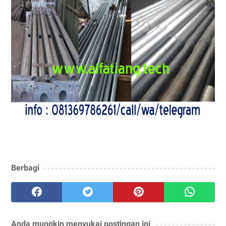
Berbagi
Anda mungkin menyukai postingan ini