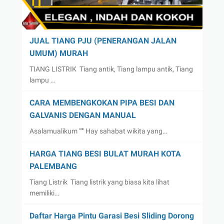
JUAL TIANG PJU (PENERANGAN JALAN
UMUM) MURAH
TIANG LISTRIK Tiang antik, Tiang lampu antik, Tiang
lampu …
CARA MEMBENGKOKAN PIPA BESI DAN
GALVANIS DENGAN MANUAL
Asalamualikum """ Hay sahabat wikita yang…
HARGA TIANG BESI BULAT MURAH KOTA
PALEMBANG
Tiang Listrik Tiang listrik yang biasa kita lihat
memiliki…
Daftar Harga Pintu Garasi Besi Sliding Dorong