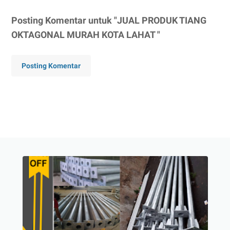
Posting Komentar untuk "JUAL PRODUK TIANG
OKTAGONAL MURAH KOTA LAHAT "
Posting Komentar