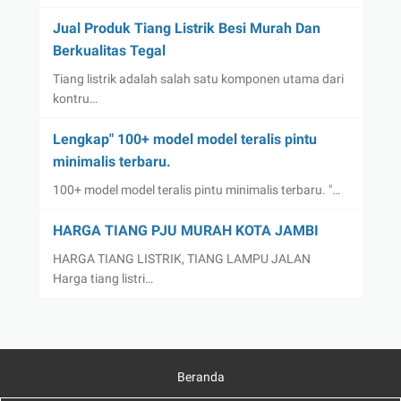
Jual Produk Tiang Listrik Besi Murah Dan
Berkualitas Tegal
Tiang listrik adalah salah satu komponen utama dari
kontru…
Lengkap" 100+ model model teralis pintu
minimalis terbaru.
100+ model model teralis pintu minimalis terbaru. "…
HARGA TIANG PJU MURAH KOTA JAMBI
HARGA TIANG LISTRIK, TIANG LAMPU JALAN
Harga tiang listri…
Beranda