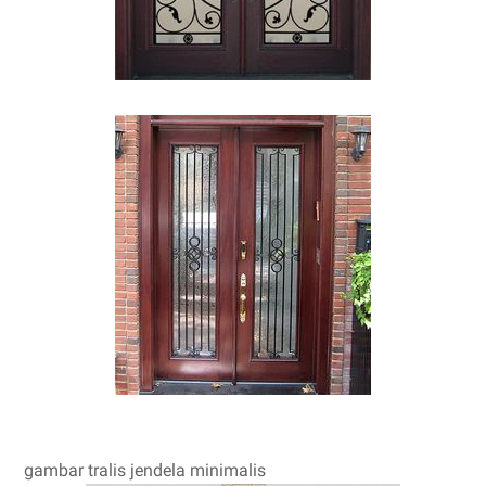
gambar tralis jendela minimalis