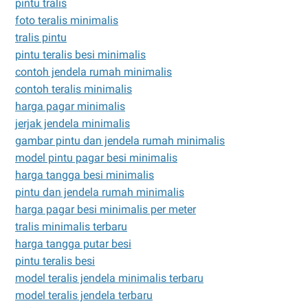
pintu tralis
foto teralis minimalis
tralis pintu
pintu teralis besi minimalis
contoh jendela rumah minimalis
contoh teralis minimalis
harga pagar minimalis
jerjak jendela minimalis
gambar pintu dan jendela rumah minimalis
model pintu pagar besi minimalis
harga tangga besi minimalis
pintu dan jendela rumah minimalis
harga pagar besi minimalis per meter
tralis minimalis terbaru
harga tangga putar besi
pintu teralis besi
model teralis jendela minimalis terbaru
model teralis jendela terbaru