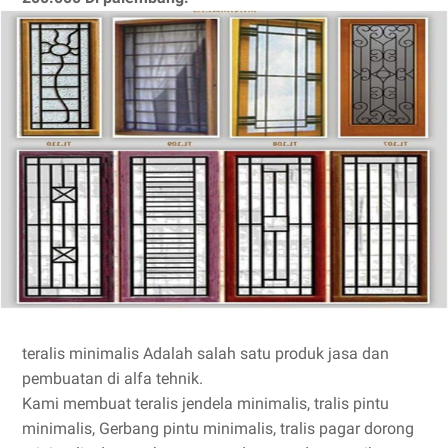
teralis minimalis Adalah salah satu produk jasa dan
pembuatan di alfa tehnik.
Kami membuat teralis jendela minimalis, tralis pintu
minimalis, Gerbang pintu minimalis, tralis pagar dorong