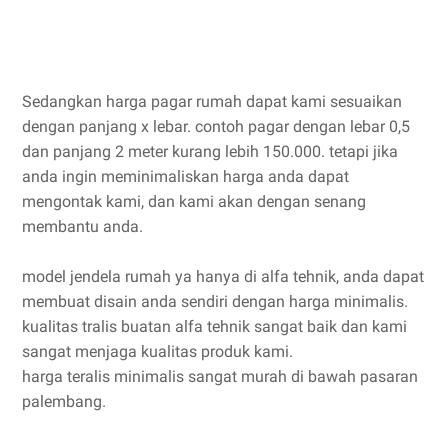
Sedangkan harga pagar rumah dapat kami sesuaikan
dengan panjang x lebar. contoh pagar dengan lebar 0,5
dan panjang 2 meter kurang lebih 150.000. tetapi jika
anda ingin meminimaliskan harga anda dapat
mengontak kami, dan kami akan dengan senang
membantu anda.
model jendela rumah ya hanya di alfa tehnik, anda dapat
membuat disain anda sendiri dengan harga minimalis.
kualitas tralis buatan alfa tehnik sangat baik dan kami
sangat menjaga kualitas produk kami.
harga teralis minimalis sangat murah di bawah pasaran
palembang.