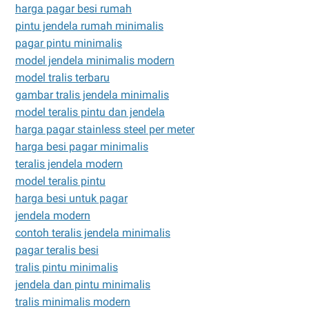
harga pagar besi rumah
pintu jendela rumah minimalis
pagar pintu minimalis
model jendela minimalis modern
model tralis terbaru
gambar tralis jendela minimalis
model teralis pintu dan jendela
harga pagar stainless steel per meter
harga besi pagar minimalis
teralis jendela modern
model teralis pintu
harga besi untuk pagar
jendela modern
contoh teralis jendela minimalis
pagar teralis besi
tralis pintu minimalis
jendela dan pintu minimalis
tralis minimalis modern