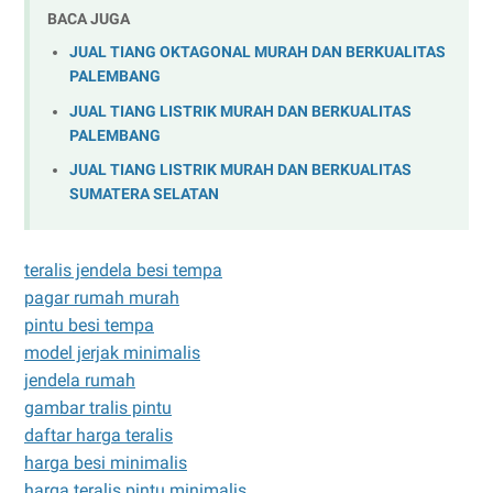
BACA JUGA
JUAL TIANG OKTAGONAL MURAH DAN BERKUALITAS
PALEMBANG
JUAL TIANG LISTRIK MURAH DAN BERKUALITAS
PALEMBANG
JUAL TIANG LISTRIK MURAH DAN BERKUALITAS
SUMATERA SELATAN
teralis jendela besi tempa
pagar rumah murah
pintu besi tempa
model jerjak minimalis
jendela rumah
gambar tralis pintu
daftar harga teralis
harga besi minimalis
harga teralis pintu minimalis