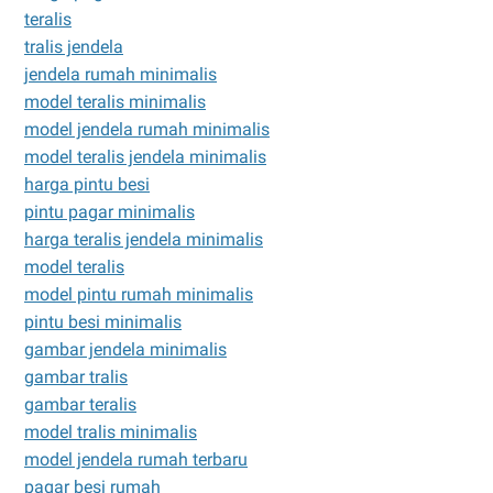
teralis
tralis jendela
jendela rumah minimalis
model teralis minimalis
model jendela rumah minimalis
model teralis jendela minimalis
harga pintu besi
pintu pagar minimalis
harga teralis jendela minimalis
model teralis
model pintu rumah minimalis
pintu besi minimalis
gambar jendela minimalis
gambar tralis
gambar teralis
model tralis minimalis
model jendela rumah terbaru
pagar besi rumah