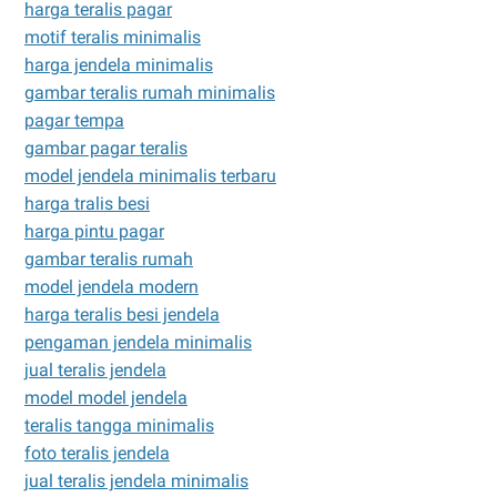
harga teralis pagar
motif teralis minimalis
harga jendela minimalis
gambar teralis rumah minimalis
pagar tempa
gambar pagar teralis
model jendela minimalis terbaru
harga tralis besi
harga pintu pagar
gambar teralis rumah
model jendela modern
harga teralis besi jendela
pengaman jendela minimalis
jual teralis jendela
model model jendela
teralis tangga minimalis
foto teralis jendela
jual teralis jendela minimalis