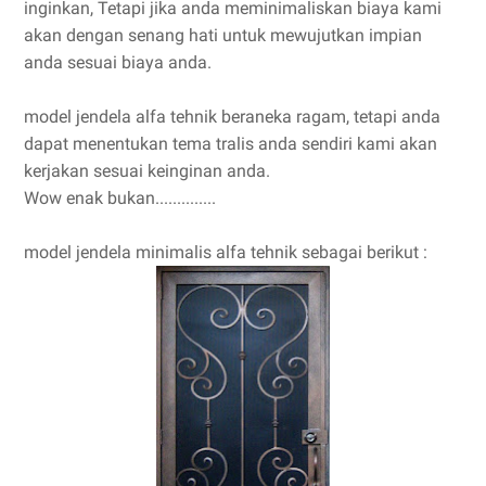
inginkan, Tetapi jika anda meminimaliskan biaya kami
akan dengan senang hati untuk mewujutkan impian
anda sesuai biaya anda.
model jendela alfa tehnik beraneka ragam, tetapi anda
dapat menentukan tema tralis anda sendiri kami akan
kerjakan sesuai keinginan anda.
Wow enak bukan..............
model jendela minimalis alfa tehnik sebagai berikut :