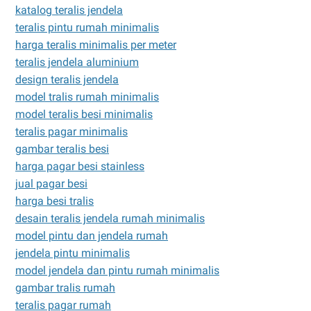
katalog teralis jendela
teralis pintu rumah minimalis
harga teralis minimalis per meter
teralis jendela aluminium
design teralis jendela
model tralis rumah minimalis
model teralis besi minimalis
teralis pagar minimalis
gambar teralis besi
harga pagar besi stainless
jual pagar besi
harga besi tralis
desain teralis jendela rumah minimalis
model pintu dan jendela rumah
jendela pintu minimalis
model jendela dan pintu rumah minimalis
gambar tralis rumah
teralis pagar rumah