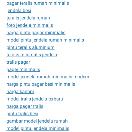
pagar teralis rumah minimalis
jendela besi
teralis jendela rumah
foto jendela minimalis
harga pintu pagar minimalis
model pintu jendela rumah minimalis
pintu teralis aluminium
teralis minimalis jendela
tralis pagar
pager minimalis
model jendela rumah minimalis modern
harga pintu pagar besi minimalis
harga kanopi
model tralis jendela terbaru
harga pagar tralis
pintu tralis besi
gambar model jendela rumah
model pintu jendela minimalis