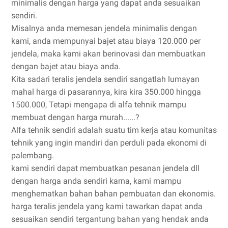
minimalis dengan harga yang dapat anda sesuaikan
sendiri.
Misalnya anda memesan jendela minimalis dengan
kami, anda mempunyai bajet atau biaya 120.000 per
jendela, maka kami akan berinovasi dan membuatkan
dengan bajet atau biaya anda.
Kita sadari teralis jendela sendiri sangatlah lumayan
mahal harga di pasarannya, kira kira 350.000 hingga
1500.000, Tetapi mengapa di alfa tehnik mampu
membuat dengan harga murah......?
Alfa tehnik sendiri adalah suatu tim kerja atau komunitas
tehnik yang ingin mandiri dan perduli pada ekonomi di
palembang.
kami sendiri dapat membuatkan pesanan jendela dll
dengan harga anda sendiri karna, kami mampu
menghematkan bahan bahan pembuatan dan ekonomis.
harga teralis jendela yang kami tawarkan dapat anda
sesuaikan sendiri tergantung bahan yang hendak anda