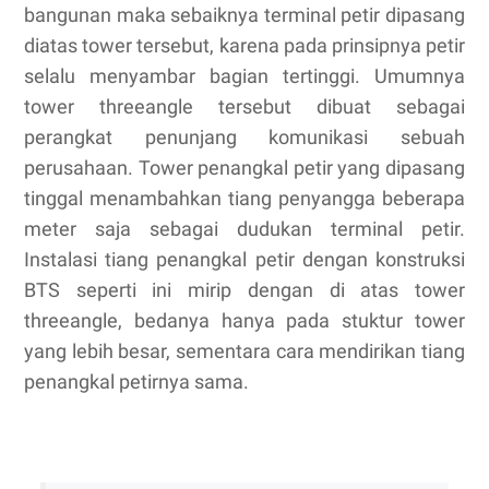
bangunan maka sebaiknya terminal petir dipasang
diatas tower tersebut, karena pada prinsipnya petir
selalu menyambar bagian tertinggi. Umumnya
tower threeangle tersebut dibuat sebagai
perangkat penunjang komunikasi sebuah
perusahaan. Tower penangkal petir yang dipasang
tinggal menambahkan tiang penyangga beberapa
meter saja sebagai dudukan terminal petir.
Instalasi tiang penangkal petir dengan konstruksi
BTS seperti ini mirip dengan di atas tower
threeangle, bedanya hanya pada stuktur tower
yang lebih besar, sementara cara mendirikan tiang
penangkal petirnya sama.