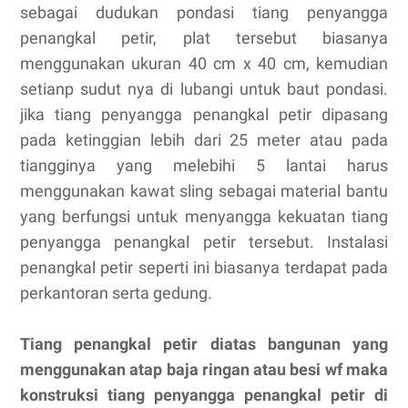
sebagai dudukan pondasi tiang penyangga
penangkal petir, plat tersebut biasanya
menggunakan ukuran 40 cm x 40 cm, kemudian
setianp sudut nya di lubangi untuk baut pondasi.
jika tiang penyangga penangkal petir dipasang
pada ketinggian lebih dari 25 meter atau pada
tiangginya yang melebihi 5 lantai harus
menggunakan kawat sling sebagai material bantu
yang berfungsi untuk menyangga kekuatan tiang
penyangga penangkal petir tersebut. Instalasi
penangkal petir seperti ini biasanya terdapat pada
perkantoran serta gedung.
Tiang penangkal petir diatas bangunan yang
menggunakan atap baja ringan atau besi wf maka
konstruksi tiang penyangga penangkal petir di