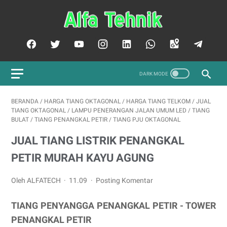
BERANDA
/
HARGA TIANG OKTAGONAL
/
HARGA TIANG TELKOM
/
JUAL
TIANG OKTAGONAL
/
LAMPU PENERANGAN JALAN UMUM LED
/
TIANG
BULAT
/
TIANG PENANGKAL PETIR
/
TIANG PJU OKTAGONAL
JUAL TIANG LISTRIK PENANGKAL
PETIR MURAH KAYU AGUNG
Oleh ALFATECH
11.09
Posting Komentar
TIANG PENYANGGA PENANGKAL PETIR - TOWER
PENANGKAL PETIR