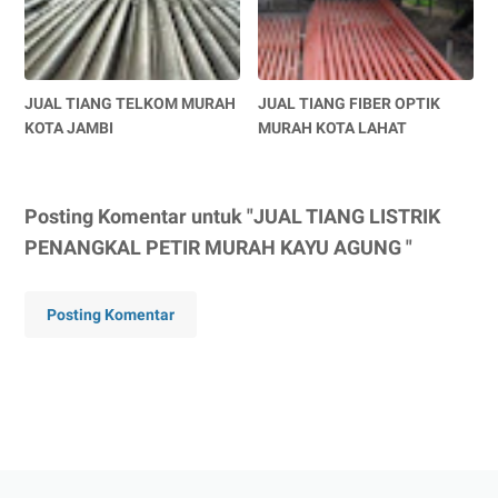
JUAL TIANG TELKOM MURAH
JUAL TIANG FIBER OPTIK
KOTA JAMBI
MURAH KOTA LAHAT
Posting Komentar untuk "JUAL TIANG LISTRIK
PENANGKAL PETIR MURAH KAYU AGUNG "
Posting Komentar