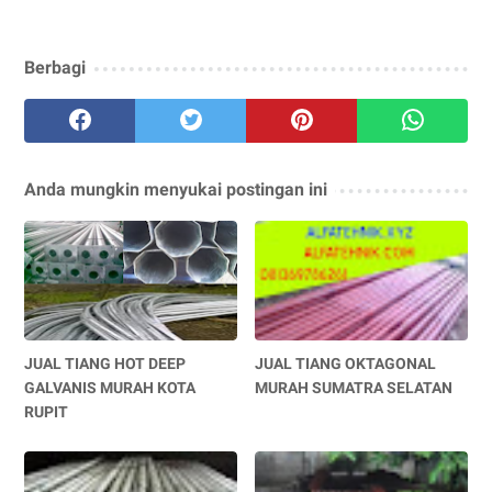
Berbagi
Anda mungkin menyukai postingan ini
JUAL TIANG HOT DEEP
JUAL TIANG OKTAGONAL
GALVANIS MURAH KOTA
MURAH SUMATRA SELATAN
RUPIT