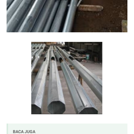
BACA JUGA