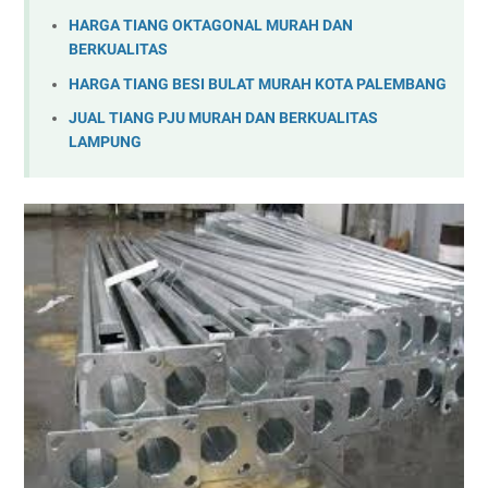
HARGA TIANG OKTAGONAL MURAH DAN
BERKUALITAS
HARGA TIANG BESI BULAT MURAH KOTA PALEMBANG
JUAL TIANG PJU MURAH DAN BERKUALITAS
LAMPUNG