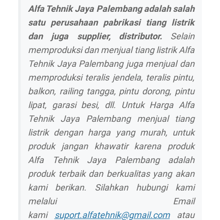
Alfa Tehnik Jaya Palembang adalah salah
satu perusahaan pabrikasi tiang listrik
dan juga supplier, distributor.
Selain
memproduksi dan menjual tiang listrik Alfa
Tehnik Jaya Palembang juga menjual dan
memproduksi teralis jendela, teralis pintu,
balkon, railing tangga, pintu dorong, pintu
lipat, garasi besi, dll. Untuk Harga Alfa
Tehnik Jaya Palembang menjual tiang
listrik dengan harga yang murah, untuk
produk jangan khawatir karena produk
Alfa Tehnik Jaya Palembang adalah
produk terbaik dan berkualitas yang akan
kami berikan. Silahkan hubungi kami
melalui Email
kami
suport.alfatehnik@gmail.com
atau