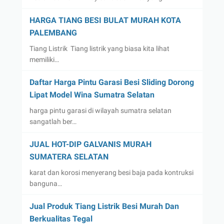
HARGA TIANG BESI BULAT MURAH KOTA
PALEMBANG
Tiang Listrik Tiang listrik yang biasa kita lihat
memiliki…
Daftar Harga Pintu Garasi Besi Sliding Dorong
Lipat Model Wina Sumatra Selatan
harga pintu garasi di wilayah sumatra selatan
sangatlah ber…
JUAL HOT-DIP GALVANIS MURAH
SUMATERA SELATAN
karat dan korosi menyerang besi baja pada kontruksi
banguna…
Jual Produk Tiang Listrik Besi Murah Dan
Berkualitas Tegal