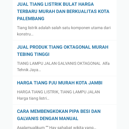
JUAL TIANG LISTRIK BULAT HARGA
TERBARU MURAH DAN BERKUALITAS KOTA
PALEMBANG
Tiang listrik adalah salah satu komponen utama dari
konstru…
JUAL PRODUK TIANG OKTAGONAL MURAH
TEBING TINGGI
TIANG LAMPU JALAN GALVANIS OKTAGONAL Alfa
Tehnik Jaya…
HARGA TIANG PJU MURAH KOTA JAMBI
HARGA TIANG LISTRIK, TIANG LAMPU JALAN
Harga tiang listri…
CARA MEMBENGKOKAN PIPA BESI DAN
GALVANIS DENGAN MANUAL
Asalamualikum """ Hay sahabat wikita yang…