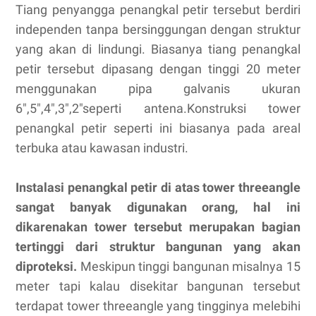
Tiang penyangga penangkal petir tersebut berdiri
independen tanpa bersinggungan dengan struktur
yang akan di lindungi. Biasanya tiang penangkal
petir tersebut dipasang dengan tinggi 20 meter
menggunakan pipa galvanis ukuran
6",5",4",3",2"seperti antena.Konstruksi tower
penangkal petir seperti ini biasanya pada areal
terbuka atau kawasan industri.
Instalasi penangkal petir di atas tower threeangle
sangat banyak digunakan orang, hal ini
dikarenakan tower tersebut merupakan bagian
tertinggi dari struktur bangunan yang akan
diproteksi.
Meskipun tinggi bangunan misalnya 15
meter tapi kalau disekitar bangunan tersebut
terdapat tower threeangle yang tingginya melebihi