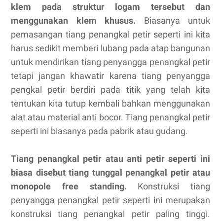
klem pada struktur logam tersebut dan
menggunakan klem khusus.
Biasanya untuk
pemasangan tiang penangkal petir seperti ini kita
harus sedikit memberi lubang pada atap bangunan
untuk mendirikan tiang penyangga penangkal petir
tetapi jangan khawatir karena tiang penyangga
pengkal petir berdiri pada titik yang telah kita
tentukan kita tutup kembali bahkan menggunakan
alat atau material anti bocor. Tiang penangkal petir
seperti ini biasanya pada pabrik atau gudang.
Tiang penangkal petir atau anti petir seperti ini
biasa disebut tiang tunggal penangkal petir atau
monopole free standing.
Konstruksi tiang
penyangga penangkal petir seperti ini merupakan
konstruksi tiang penangkal petir paling tinggi.