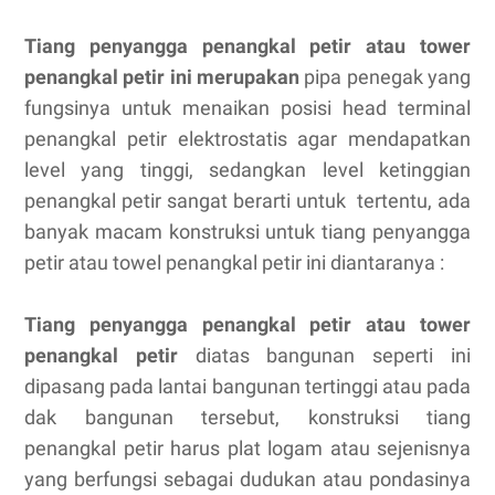
Tiang penyangga penangkal petir atau tower
penangkal petir ini merupakan
pipa penegak yang
fungsinya untuk menaikan posisi head terminal
penangkal petir elektrostatis agar mendapatkan
level yang tinggi, sedangkan level ketinggian
penangkal petir sangat berarti untuk tertentu, ada
banyak macam konstruksi untuk tiang penyangga
petir atau towel penangkal petir ini diantaranya :
Tiang penyangga penangkal petir atau tower
penangkal petir
diatas bangunan seperti ini
dipasang pada lantai bangunan tertinggi atau pada
dak bangunan tersebut, konstruksi tiang
penangkal petir harus plat logam atau sejenisnya
yang berfungsi sebagai dudukan atau pondasinya