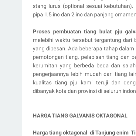
stang lurus (optional sesuai kebutuhan)
pipa 1,5 inc dan 2 inc dan panjang ornamen 
Proses pembuatan tiang bulat pju ga
melebihi waktu tersebut tergantung dari 
yang dipesan. Ada beberapa tahap dalam 
pemotongan tiang, pelapisan tiang dan pe
kerumitan yang berbeda beda dan salah
pengerjaannya lebih mudah dari tiang lai
kualitas tiang pju kami teruji dan d
dibanyak kota dan provinsi di seluruh indo
HARGA TIANG GALVANIS OKTAGONAL
Harga tiang oktagonal di Tanjung enim Ti