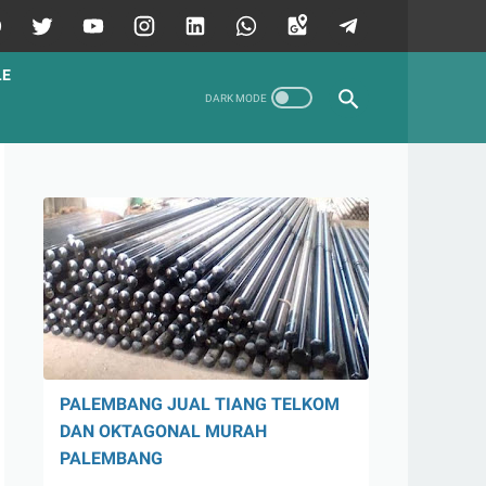
LE
PALEMBANG JUAL TIANG TELKOM
DAN OKTAGONAL MURAH
PALEMBANG