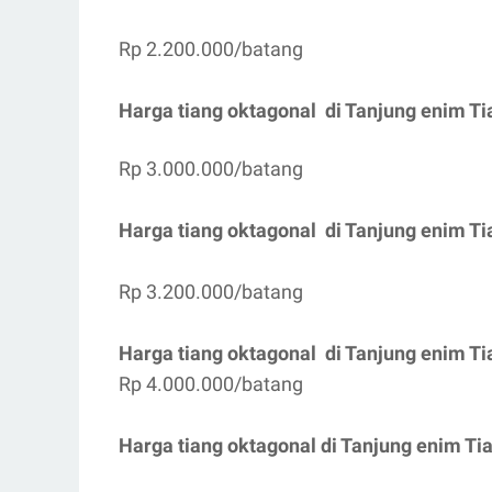
Rp 2.200.000/batang
Harga tiang oktagonal di Tanjung enim Ti
Rp 3.000.000/batang
Harga tiang oktagonal di Tanjung enim Ti
Rp 3.200.000/batang
Harga tiang oktagonal di Tanjung enim Ti
Rp 4.000.000/batang
Harga tiang oktagonal di Tanjung enim Ti