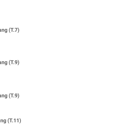
ang (T.7)
ang (T.9)
ang (T.9)
ang (T.11)