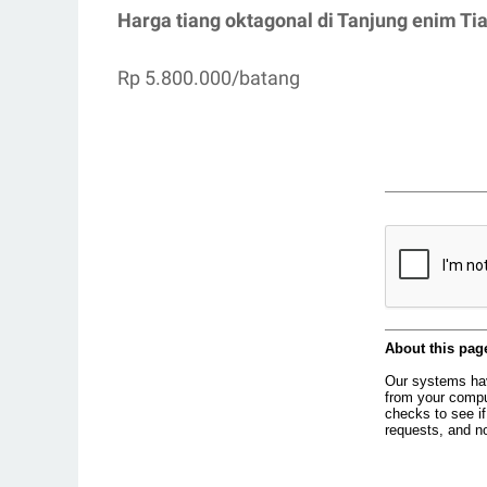
Harga tiang oktagonal di Tanjung enim Ti
Rp 5.800.000/batang