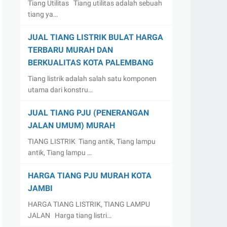
Tiang Utilitas Tiang utilitas adalah sebuah
tiang ya…
JUAL TIANG LISTRIK BULAT HARGA
TERBARU MURAH DAN
BERKUALITAS KOTA PALEMBANG
Tiang listrik adalah salah satu komponen
utama dari konstru…
JUAL TIANG PJU (PENERANGAN
JALAN UMUM) MURAH
TIANG LISTRIK Tiang antik, Tiang lampu
antik, Tiang lampu …
HARGA TIANG PJU MURAH KOTA
JAMBI
HARGA TIANG LISTRIK, TIANG LAMPU
JALAN Harga tiang listri…