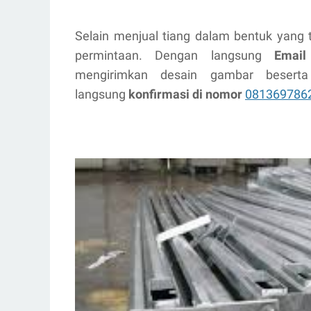
Selain menjual tiang dalam bentuk yang 
permintaan. Dengan langsung
Email
mengirimkan desain gambar beserta s
langsung
konfirmasi di nomor
081369786