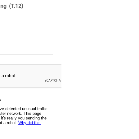
ang (T.12)