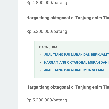
Rp 4.800.000/batang
Harga tiang oktagonal di Tanjung enim Tia
Rp 5.200.000/batang
BACA JUGA
JUAL TIANG PJU MURAH DAN BERKUALI
HARGA TIANG OKTAGONAL MURAH DAN 
JUAL TIANG PJU MURAH MUARA ENIM
Harga tiang oktagonal di Tanjung enim Tia
Rp 5.200.000/batang