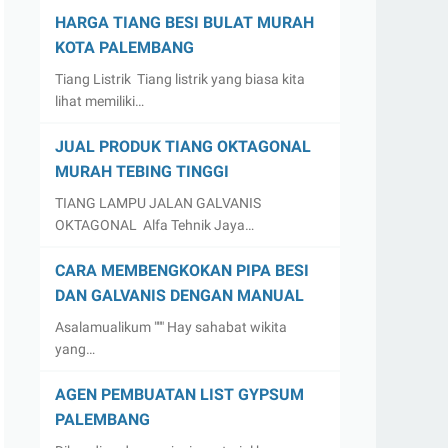
HARGA TIANG BESI BULAT MURAH
KOTA PALEMBANG
Tiang Listrik Tiang listrik yang biasa kita
lihat memiliki…
JUAL PRODUK TIANG OKTAGONAL
MURAH TEBING TINGGI
TIANG LAMPU JALAN GALVANIS
OKTAGONAL Alfa Tehnik Jaya…
CARA MEMBENGKOKAN PIPA BESI
DAN GALVANIS DENGAN MANUAL
Asalamualikum """ Hay sahabat wikita
yang…
AGEN PEMBUATAN LIST GYPSUM
PALEMBANG