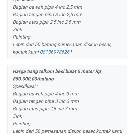
Bagian bawah pipa 4 inc 2,5 mm
Bagian tengah pipa 3 inc 2,5 mm
Bagian atas pipa 2,5 inc 2,5 mm
Zink
Painting
Lebih dari 50 batang pemesanan diskon besar,
kontak kami
081369786261
Harga tiang telkom besi bulat 6 meter Rp
850.000,00/batang
Spesifikasi :
Bagian bawah pipa 4 inc 3 mm
Bagian tengah pipa 3 inc 3 mm
Bagian atas pipa 2,5 inc 3 mm
Zink
Painting
Lebih dari 50 pemesanan diskon besar, kontak kami