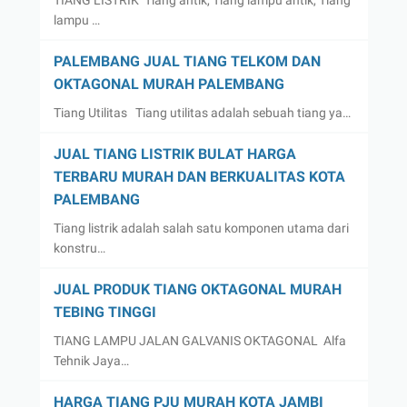
TIANG LISTRIK Tiang antik, Tiang lampu antik, Tiang
lampu …
PALEMBANG JUAL TIANG TELKOM DAN
OKTAGONAL MURAH PALEMBANG
Tiang Utilitas Tiang utilitas adalah sebuah tiang ya…
JUAL TIANG LISTRIK BULAT HARGA
TERBARU MURAH DAN BERKUALITAS KOTA
PALEMBANG
Tiang listrik adalah salah satu komponen utama dari
konstru…
JUAL PRODUK TIANG OKTAGONAL MURAH
TEBING TINGGI
TIANG LAMPU JALAN GALVANIS OKTAGONAL Alfa
Tehnik Jaya…
HARGA TIANG PJU MURAH KOTA JAMBI