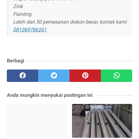
Zink
Painting
Lebih dari 50 pemesanan diskon besar, kontak kami
081369786261
Berbagi
Anda mungkin menyukai postingan ini