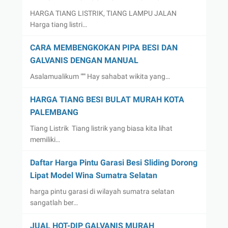
HARGA TIANG LISTRIK, TIANG LAMPU JALAN
Harga tiang listri…
CARA MEMBENGKOKAN PIPA BESI DAN
GALVANIS DENGAN MANUAL
Asalamualikum """ Hay sahabat wikita yang…
HARGA TIANG BESI BULAT MURAH KOTA
PALEMBANG
Tiang Listrik Tiang listrik yang biasa kita lihat
memiliki…
Daftar Harga Pintu Garasi Besi Sliding Dorong
Lipat Model Wina Sumatra Selatan
harga pintu garasi di wilayah sumatra selatan
sangatlah ber…
JUAL HOT-DIP GALVANIS MURAH