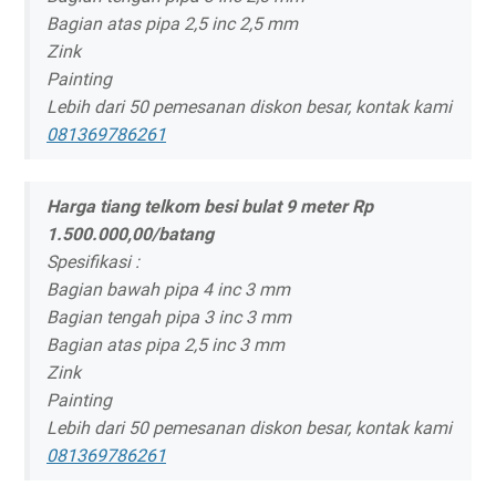
Bagian atas pipa 2,5 inc 2,5 mm
Zink
Painting
Lebih dari 50 pemesanan diskon besar, kontak kami
081369786261
Harga tiang telkom besi bulat 9 meter Rp
1.500.000,00/batang
Spesifikasi :
Bagian bawah pipa 4 inc 3 mm
Bagian tengah pipa 3 inc 3 mm
Bagian atas pipa 2,5 inc 3 mm
Zink
Painting
Lebih dari 50 pemesanan diskon besar, kontak kami
081369786261