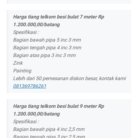
Harga tiang telkom besi bulat 7 meter Rp
1.200.000,00/batang
Spesifikasi :
Bagian bawah pipa 5 inc 3 mm
Bagian tengah pipa 4 inc 3 mm
Bagian atas pipa 3 inc 3 mm
Zink
Painting
Lebih dari 50 pemesanan diskon besar, kontak kami
081369786261
Harga tiang telkom besi bulat 9 meter Rp
1.200.000,00/batang
Spesifikasi :
Bagian bawah pipa 4 inc 2,5 mm
Bagian tengah pipa 3 inc 2,5 mm