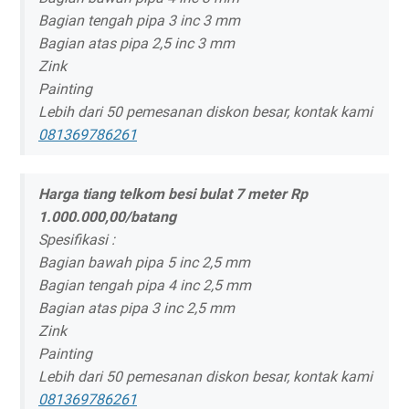
Bagian tengah pipa 3 inc 3 mm
Bagian atas pipa 2,5 inc 3 mm
Zink
Painting
Lebih dari 50 pemesanan diskon besar, kontak kami
081369786261
Harga tiang telkom besi bulat 7 meter Rp
1.000.000,00/batang
Spesifikasi :
Bagian bawah pipa 5 inc 2,5 mm
Bagian tengah pipa 4 inc 2,5 mm
Bagian atas pipa 3 inc 2,5 mm
Zink
Painting
Lebih dari 50 pemesanan diskon besar, kontak kami
081369786261