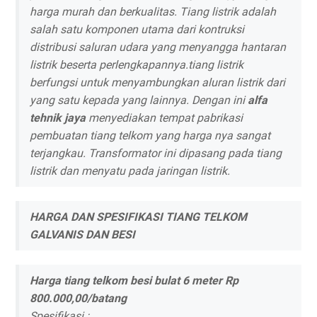
harga murah dan berkualitas. Tiang listrik adalah
salah satu komponen utama dari kontruksi
distribusi saluran udara yang menyangga hantaran
listrik beserta perlengkapannya.tiang listrik
berfungsi untuk menyambungkan aluran listrik dari
yang satu kepada yang lainnya. Dengan ini
alfa
tehnik jaya
menyediakan tempat pabrikasi
pembuatan tiang telkom yang harga nya sangat
terjangkau. Transformator ini dipasang pada tiang
listrik dan menyatu pada jaringan listrik.
HARGA DAN SPESIFIKASI TIANG TELKOM
GALVANIS DAN BESI
Harga tiang telkom besi bulat 6 meter Rp
800.000,00/batang
Spesifikasi :