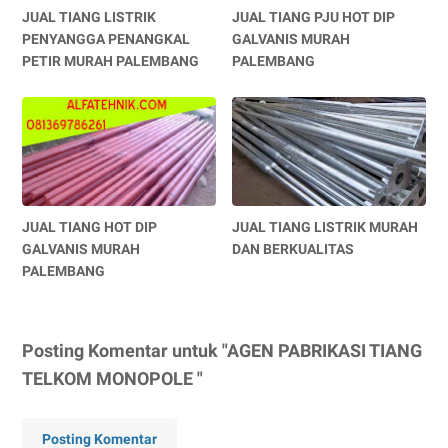
JUAL TIANG LISTRIK
JUAL TIANG PJU HOT DIP
PENYANGGA PENANGKAL
GALVANIS MURAH
PETIR MURAH PALEMBANG
PALEMBANG
JUAL TIANG HOT DIP
JUAL TIANG LISTRIK MURAH
GALVANIS MURAH
DAN BERKUALITAS
PALEMBANG
Posting Komentar untuk "AGEN PABRIKASI TIANG
TELKOM MONOPOLE "
Posting Komentar