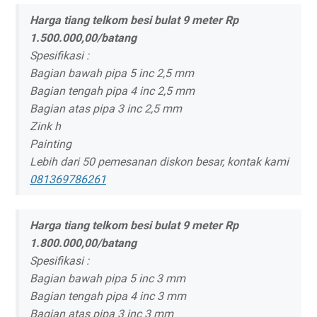
Harga tiang telkom besi bulat 9 meter Rp
1.500.000,00/batang
Spesifikasi :
Bagian bawah pipa 5 inc 2,5 mm
Bagian tengah pipa 4 inc 2,5 mm
Bagian atas pipa 3 inc 2,5 mm
Zink h
Painting
Lebih dari 50 pemesanan diskon besar, kontak kami
081369786261
Harga tiang telkom besi bulat 9 meter Rp
1.800.000,00/batang
Spesifikasi :
Bagian bawah pipa 5 inc 3 mm
Bagian tengah pipa 4 inc 3 mm
Bagian atas pipa 3 inc 3 mm