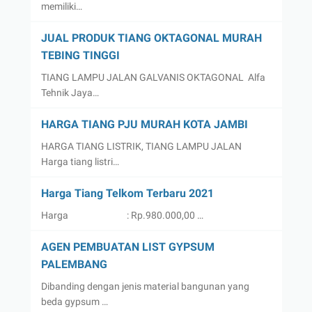
memiliki…
JUAL PRODUK TIANG OKTAGONAL MURAH
TEBING TINGGI
TIANG LAMPU JALAN GALVANIS OKTAGONAL Alfa
Tehnik Jaya…
HARGA TIANG PJU MURAH KOTA JAMBI
HARGA TIANG LISTRIK, TIANG LAMPU JALAN
Harga tiang listri…
Harga Tiang Telkom Terbaru 2021
Harga : Rp.980.000,00 …
AGEN PEMBUATAN LIST GYPSUM
PALEMBANG
Dibanding dengan jenis material bangunan yang
beda gypsum …