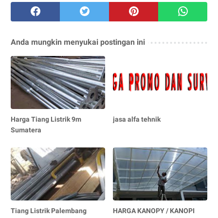
Anda mungkin menyukai postingan ini
Harga Tiang Listrik 9m
jasa alfa tehnik
Sumatera
Tiang Listrik Palembang
HARGA KANOPY / KANOPI