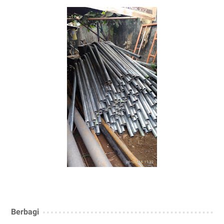
Berbagi