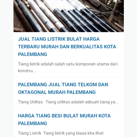
JUAL TIANG LISTRIK BULAT HARGA
TERBARU MURAH DAN BERKUALITAS KOTA
PALEMBANG
Tiang listrik adalah salah satu komponen utama dari
konstru…
PALEMBANG JUAL TIANG TELKOM DAN
OKTAGONAL MURAH PALEMBANG
Tiang Utilitas Tiang utilitas adalah sebuah tiang ya…
HARGA TIANG BESI BULAT MURAH KOTA
PALEMBANG
Tiang Listrik Tiang listrik yang biasa kita lihat