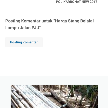
POLIKARBONAT NEW 2017
Posting Komentar untuk "Harga Stang Belalai
Lampu Jalan PJU"
Posting Komentar