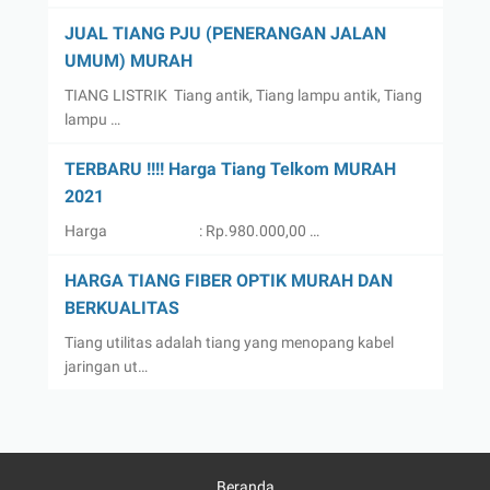
JUAL TIANG PJU (PENERANGAN JALAN
UMUM) MURAH
TIANG LISTRIK Tiang antik, Tiang lampu antik, Tiang
lampu …
TERBARU !!!! Harga Tiang Telkom MURAH
2021
Harga : Rp.980.000,00 …
HARGA TIANG FIBER OPTIK MURAH DAN
BERKUALITAS
Tiang utilitas adalah tiang yang menopang kabel
jaringan ut…
Beranda