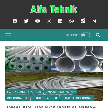
HARGA TIANG OKTAGONAL
JASA BENGKOKAN PIPA
OKTAGONAL PJU
TIANG OKTAGONAL
TIANG PJU OKTAGONAL
JAMBI JUAL TIANG OKTAGONAL MURAH