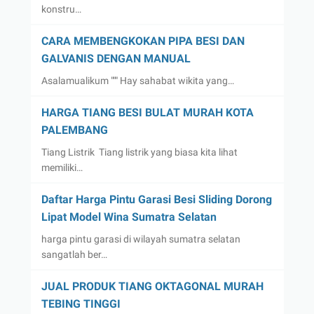
konstru…
CARA MEMBENGKOKAN PIPA BESI DAN
GALVANIS DENGAN MANUAL
Asalamualikum """ Hay sahabat wikita yang…
HARGA TIANG BESI BULAT MURAH KOTA
PALEMBANG
Tiang Listrik Tiang listrik yang biasa kita lihat
memiliki…
Daftar Harga Pintu Garasi Besi Sliding Dorong
Lipat Model Wina Sumatra Selatan
harga pintu garasi di wilayah sumatra selatan
sangatlah ber…
JUAL PRODUK TIANG OKTAGONAL MURAH
TEBING TINGGI