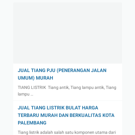
JUAL TIANG PJU (PENERANGAN JALAN
UMUM) MURAH
TIANG LISTRIK Tiang antik, Tiang lampu antik, Tiang
lampu …
JUAL TIANG LISTRIK BULAT HARGA
TERBARU MURAH DAN BERKUALITAS KOTA
PALEMBANG
Tiang listrik adalah salah satu komponen utama dari