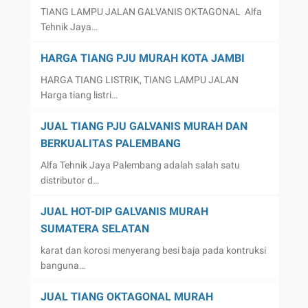
TIANG LAMPU JALAN GALVANIS OKTAGONAL Alfa
Tehnik Jaya…
HARGA TIANG PJU MURAH KOTA JAMBI
HARGA TIANG LISTRIK, TIANG LAMPU JALAN
Harga tiang listri…
JUAL TIANG PJU GALVANIS MURAH DAN
BERKUALITAS PALEMBANG
Alfa Tehnik Jaya Palembang adalah salah satu
distributor d…
JUAL HOT-DIP GALVANIS MURAH
SUMATERA SELATAN
karat dan korosi menyerang besi baja pada kontruksi
banguna…
JUAL TIANG OKTAGONAL MURAH