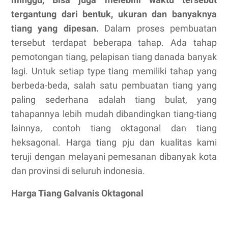
tergantung dari bentuk, ukuran dan banyaknya
tiang yang dipesan.
Dalam proses pembuatan
tersebut terdapat beberapa tahap. Ada tahap
pemotongan tiang, pelapisan tiang danada banyak
lagi. Untuk setiap type tiang memiliki tahap yang
berbeda-beda, salah satu pembuatan tiang yang
paling sederhana adalah tiang bulat, yang
tahapannya lebih mudah dibandingkan tiang-tiang
lainnya, contoh tiang oktagonal dan tiang
heksagonal. Harga tiang pju dan kualitas kami
teruji dengan melayani pemesanan dibanyak kota
dan provinsi di seluruh indonesia.
Harga Tiang Galvanis Oktagonal