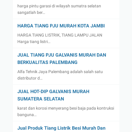
harga pintu garasi di wilayah sumatra selatan
sangatlah ber…
HARGA TIANG PJU MURAH KOTA JAMBI
HARGA TIANG LISTRIK, TIANG LAMPU JALAN
Harga tiang listri…
JUAL TIANG PJU GALVANIS MURAH DAN
BERKUALITAS PALEMBANG
Alfa Tehnik Jaya Palembang adalah salah satu
distributor d…
JUAL HOT-DIP GALVANIS MURAH
SUMATERA SELATAN
karat dan korosi menyerang besi baja pada kontruksi
banguna…
Jual Produk Tiang Listrik Besi Murah Dan