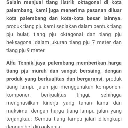
Selain menjual tiang listrik oktagonal di kota
palembang, kami juga menerima pesanan diluar
kota palembang dan kota-kota besar lainnya.
produk tiang pju kami sediakan dalam bentuk tiang
pju bulat, tiang pju oktagonal dan tiang pju
heksagonal dalam ukuran tiang pju 7 meter dan
tiang pju 9 meter.
Alfa Tennik jaya palembang memberikan harga
tiang pju murah dan sangat bersaing, dengan
produk yang berkualitas dan bergaransi.
produk
tiang lampu jalan pju menggunakan komponen-
komponen berkualitas tinggi, sehingga
menghasilkan kinerja yang tahan lama dan
maksimal dengan harga tiang lampu jalan yang
terjangkau. Semua tiang lampu jalan dilengkapi
dengan hot dip galvanis.