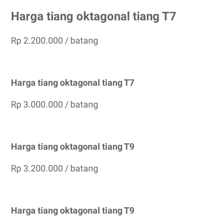
Harga tiang oktagonal tiang T7
Rp 2.200.000 / batang
Harga tiang oktagonal tiang T7
Rp 3.000.000 / batang
Harga tiang oktagonal tiang T9
Rp 3.200.000 / batang
Harga tiang oktagonal tiang T9