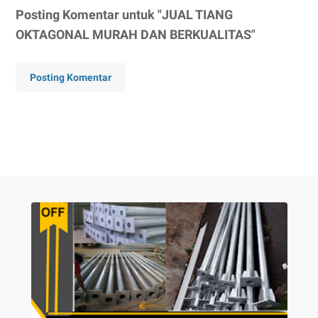
Posting Komentar untuk "JUAL TIANG
OKTAGONAL MURAH DAN BERKUALITAS"
Posting Komentar