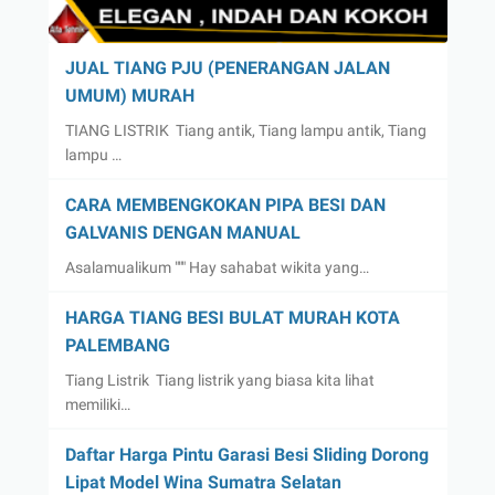
JUAL TIANG PJU (PENERANGAN JALAN
UMUM) MURAH
TIANG LISTRIK Tiang antik, Tiang lampu antik, Tiang
lampu …
CARA MEMBENGKOKAN PIPA BESI DAN
GALVANIS DENGAN MANUAL
Asalamualikum """ Hay sahabat wikita yang…
HARGA TIANG BESI BULAT MURAH KOTA
PALEMBANG
Tiang Listrik Tiang listrik yang biasa kita lihat
memiliki…
Daftar Harga Pintu Garasi Besi Sliding Dorong
Lipat Model Wina Sumatra Selatan