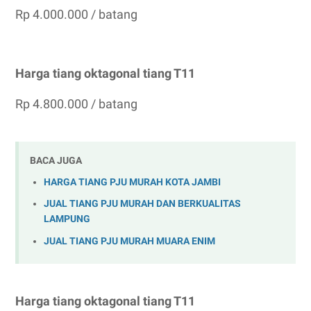
Rp 4.000.000 / batang
Harga tiang oktagonal tiang T11
Rp 4.800.000 / batang
BACA JUGA
HARGA TIANG PJU MURAH KOTA JAMBI
JUAL TIANG PJU MURAH DAN BERKUALITAS
LAMPUNG
JUAL TIANG PJU MURAH MUARA ENIM
Harga tiang oktagonal tiang T11