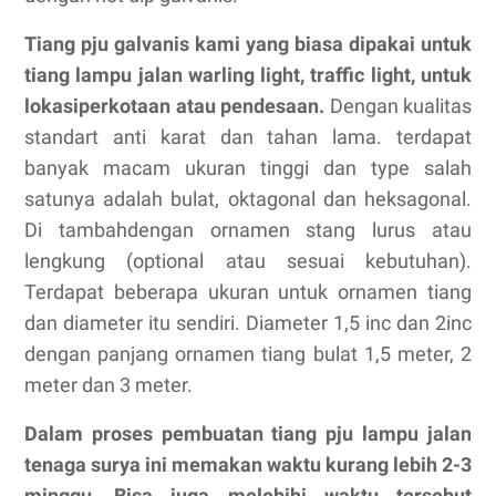
Tiang pju galvanis kami yang biasa dipakai untuk
tiang lampu jalan warling light, traffic light, untuk
lokasiperkotaan atau pendesaan.
Dengan kualitas
standart anti karat dan tahan lama. terdapat
banyak macam ukuran tinggi dan type salah
satunya adalah bulat, oktagonal dan heksagonal.
Di tambahdengan ornamen stang lurus atau
lengkung (optional atau sesuai kebutuhan).
Terdapat beberapa ukuran untuk ornamen tiang
dan diameter itu sendiri. Diameter 1,5 inc dan 2inc
dengan panjang ornamen tiang bulat 1,5 meter, 2
meter dan 3 meter.
Dalam proses pembuatan tiang pju lampu jalan
tenaga surya ini memakan waktu kurang lebih 2-3
minggu, Bisa juga melebihi waktu tersebut