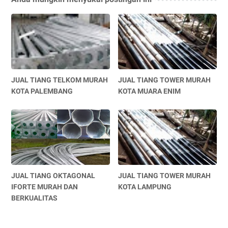
JUAL TIANG TELKOM MURAH
JUAL TIANG TOWER MURAH
KOTA PALEMBANG
KOTA MUARA ENIM
JUAL TIANG OKTAGONAL
JUAL TIANG TOWER MURAH
IFORTE MURAH DAN
KOTA LAMPUNG
BERKUALITAS