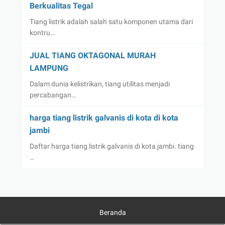
Berkualitas Tegal
Tiang listrik adalah salah satu komponen utama dari
kontru…
JUAL TIANG OKTAGONAL MURAH
LAMPUNG
Dalam dunia kelistrikan, tiang utilitas menjadi
percabangan…
harga tiang listrik galvanis di kota di kota
jambi
Daftar harga tiang listrik galvanis di kota jambi. tiang
…
Beranda