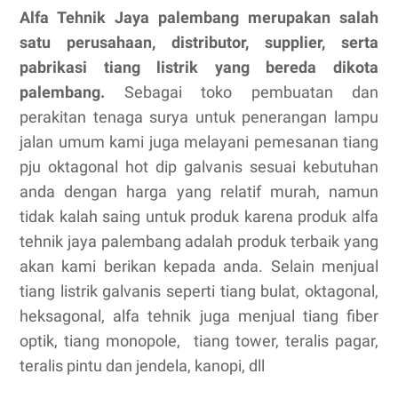
Alfa Tehnik Jaya palembang merupakan salah
satu perusahaan, distributor, supplier, serta
pabrikasi tiang listrik yang bereda dikota
palembang.
Sebagai toko pembuatan dan
perakitan tenaga surya untuk penerangan lampu
jalan umum kami juga melayani pemesanan tiang
pju oktagonal hot dip galvanis sesuai kebutuhan
anda dengan harga yang relatif murah, namun
tidak kalah saing untuk produk karena produk alfa
tehnik jaya palembang adalah produk terbaik yang
akan kami berikan kepada anda. Selain menjual
tiang listrik galvanis seperti tiang bulat, oktagonal,
heksagonal, alfa tehnik juga menjual tiang fiber
optik, tiang monopole, tiang tower, teralis pagar,
teralis pintu dan jendela, kanopi, dll