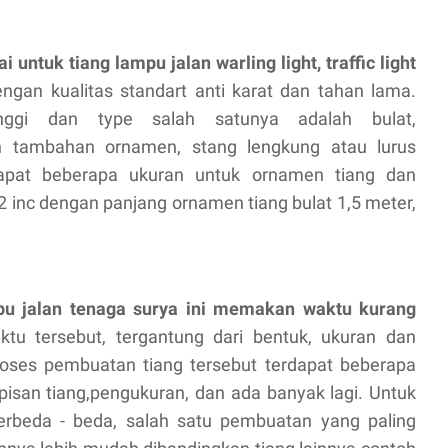
 untuk tiang lampu jalan warling light, traffic light
ngan kualitas standart anti karat dan tahan lama.
ggi dan type salah satunya adalah bulat,
an tambahan ornamen, stang lengkung atau lurus
rdapat beberapa ukuran untuk ornamen tiang dan
u 2 inc dengan panjang ornamen tiang bulat 1,5 meter,
pu jalan tenaga surya ini memakan waktu kurang
ktu tersebut, tergantung dari bentuk, ukuran dan
oses pembuatan tiang tersebut terdapat beberapa
isan tiang,pengukuran, dan ada banyak lagi. Untuk
berbeda - beda, salah satu pembuatan yang paling