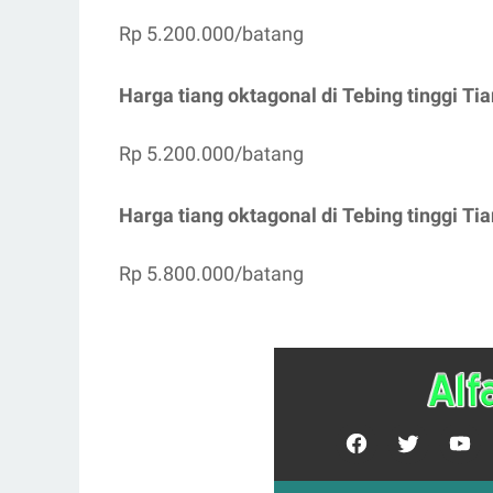
Rp 5.200.000/batang
Harga tiang oktagonal di
Tebing tinggi
Tia
Rp 5.200.000/batang
Harga tiang oktagonal di
Tebing tinggi
Tia
Rp 5.800.000/batang