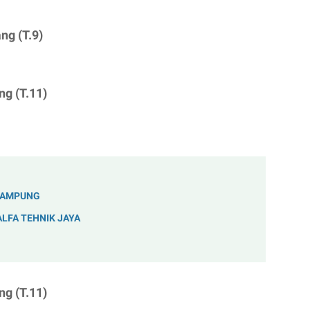
ng (T.9)
ng (T.11)
LAMPUNG
ALFA TEHNIK JAYA
ng (T.11)