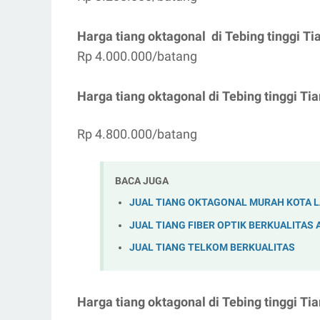
Harga tiang oktagonal di
Tebing tinggi
Tia
Rp 4.000.000/batang
Harga tiang oktagonal di
Tebing tinggi
Tia
Rp 4.800.000/batang
BACA JUGA
JUAL TIANG OKTAGONAL MURAH KOTA 
JUAL TIANG FIBER OPTIK BERKUALITAS 
JUAL TIANG TELKOM BERKUALITAS
Harga tiang oktagonal di
Tebing tinggi
Tia