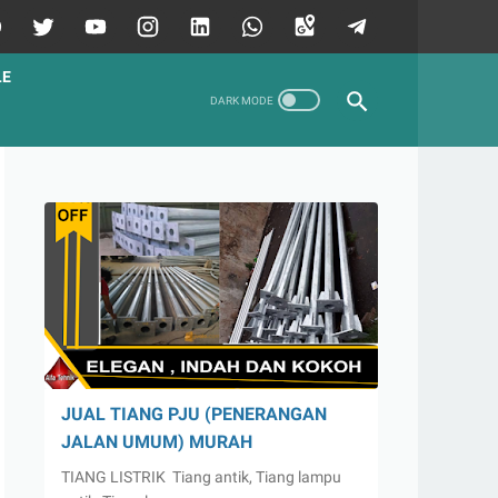
LE
JUAL TIANG PJU (PENERANGAN
JALAN UMUM) MURAH
TIANG LISTRIK Tiang antik, Tiang lampu