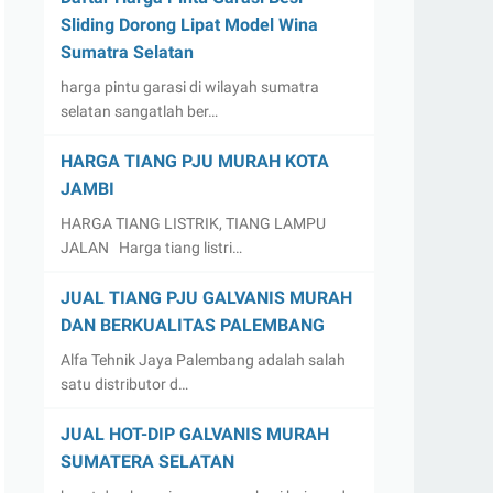
Sliding Dorong Lipat Model Wina
Sumatra Selatan
harga pintu garasi di wilayah sumatra
selatan sangatlah ber…
HARGA TIANG PJU MURAH KOTA
JAMBI
HARGA TIANG LISTRIK, TIANG LAMPU
JALAN Harga tiang listri…
JUAL TIANG PJU GALVANIS MURAH
DAN BERKUALITAS PALEMBANG
Alfa Tehnik Jaya Palembang adalah salah
satu distributor d…
JUAL HOT-DIP GALVANIS MURAH
SUMATERA SELATAN