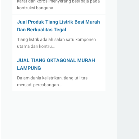
karat dan korosi menyerang besi baja pada
kontruksi banguna…
Jual Produk Tiang Listrik Besi Murah
Dan Berkualitas Tegal
Tiang listrik adalah salah satu komponen
utama dari kontru…
JUAL TIANG OKTAGONAL MURAH
LAMPUNG
Dalam dunia kelistrikan, tiang utilitas
menjadi percabangan…