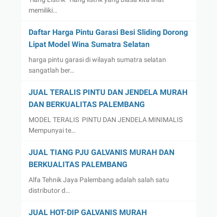
memiliki…
Daftar Harga Pintu Garasi Besi Sliding Dorong
Lipat Model Wina Sumatra Selatan
harga pintu garasi di wilayah sumatra selatan
sangatlah ber…
JUAL TERALIS PINTU DAN JENDELA MURAH
DAN BERKUALITAS PALEMBANG
MODEL TERALIS PINTU DAN JENDELA MINIMALIS
Mempunyai te…
JUAL TIANG PJU GALVANIS MURAH DAN
BERKUALITAS PALEMBANG
Alfa Tehnik Jaya Palembang adalah salah satu
distributor d…
JUAL HOT-DIP GALVANIS MURAH