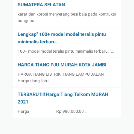
SUMATERA SELATAN
karat dan korosi menyerang besi baja pada kontruksi
banguna…
Lengkap" 100+ model model teralis pintu
minimalis terbaru.
100+ model model teralis pintu minimalis terbaru. "…
HARGA TIANG PJU MURAH KOTA JAMBI
HARGA TIANG LISTRIK, TIANG LAMPU JALAN
Harga tiang listri…
TERBARU !!!! Harga Tiang Telkom MURAH
2021
Harga : Rp.980.000,00 …