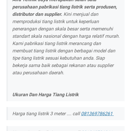
perusahaan pabrikasi tiang listrik serta produsen,
distributor dan supplier.
Kini menjual dan
memproduksi tiang listrik untuk keperluan
penerangan dengan skala besar serta memenuhi
standart skala nasional dengan harga relatif murah.
Kami pabrikasi tiang listrik merancang dan
membuat tiang listrik dengan berbagai model dan
tipe tiang listrik sesuai kebutuhan anda. Siap
bekerja sama baik sebagai rekanan atau supplier
atau perusahaan daerah.
Ukuran Dan Harga Tiang Listrik
Harga tiang listrik 3 meter .... call
081369786261