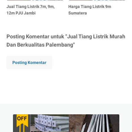
Jual Tiang Listrik 7m, 9m,
Harga Tiang Listrik 9m
12m PJU Jambi
Sumatera
Posting Komentar untuk "Jual Tiang Listrik Murah
Dan Berkualitas Palembang"
Posting Komentar