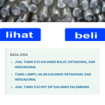
BACA JUGA
JUAL TIANG PJU GALVANIS BULAT, OKTAGONAL, DAN
HEKSAGONAL
TIANG LAMPU JALAN GALVANIS OKTAGONAL DAN
HEKSAGONAL
JUAL TIANG PJU HOT DIP GALVANIS PALEMBANG