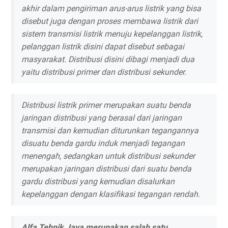
akhir dalam pengiriman arus-arus listrik yang bisa
disebut juga dengan proses membawa listrik dari
sistem transmisi listrik menuju kepelanggan listrik,
pelanggan listrik disini dapat disebut sebagai
masyarakat. Distribusi disini dibagi menjadi dua
yaitu distribusi primer dan distribusi sekunder.
Distribusi listrik primer merupakan suatu benda
jaringan distribusi yang berasal dari jaringan
transmisi dan kemudian diturunkan tegangannya
disuatu benda gardu induk menjadi tegangan
menengah, sedangkan untuk distribusi sekunder
merupakan jaringan distribusi dari suatu benda
gardu distribusi yang kemudian disalurkan
kepelanggan dengan klasifikasi tegangan rendah.
Alfa Tehnik Jaya merupakan salah satu