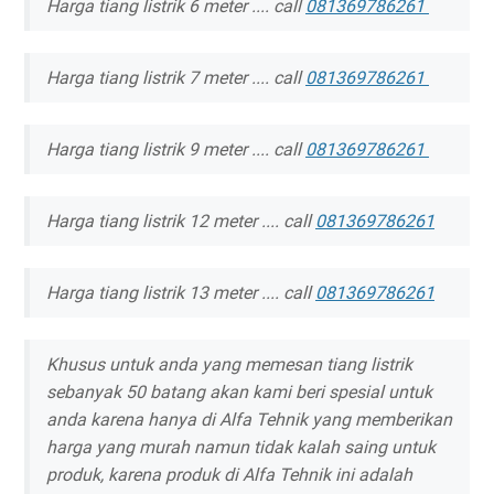
Harga tiang listrik 6 meter .... call
081369786261
Harga tiang listrik 7 meter .... call
081369786261
Harga tiang listrik 9 meter .... call
081369786261
Harga tiang listrik 12 meter .... call
081369786261
Harga tiang listrik 13 meter .... call
081369786261
Khusus untuk anda yang memesan tiang listrik
sebanyak 50 batang akan kami beri spesial untuk
anda karena hanya di Alfa Tehnik yang memberikan
harga yang murah namun tidak kalah saing untuk
produk, karena produk di Alfa Tehnik ini adalah