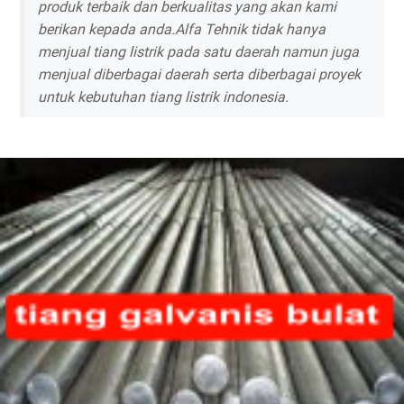
produk terbaik dan berkualitas yang akan kami
berikan kepada anda.Alfa Tehnik tidak hanya
menjual tiang listrik pada satu daerah namun juga
menjual diberbagai daerah serta diberbagai proyek
untuk kebutuhan tiang listrik indonesia.