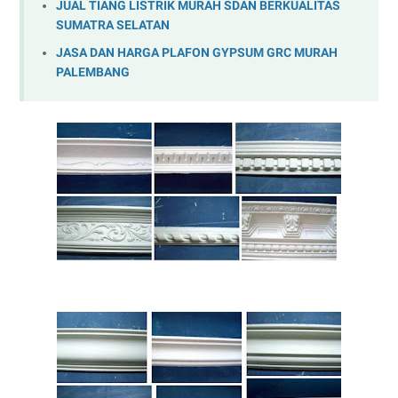
JUAL TIANG LISTRIK MURAH SDAN BERKUALITAS
SUMATRA SELATAN
JASA DAN HARGA PLAFON GYPSUM GRC MURAH
PALEMBANG