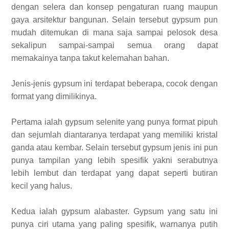
dengan selera dan konsep pengaturan ruang maupun
gaya arsitektur bangunan. Selain tersebut gypsum pun
mudah ditemukan di mana saja sampai pelosok desa
sekalipun sampai-sampai semua orang dapat
memakainya tanpa takut kelemahan bahan.
Jenis-jenis gypsum ini terdapat beberapa, cocok dengan
format yang dimilikinya.
Pertama ialah gypsum selenite yang punya format pipuh
dan sejumlah diantaranya terdapat yang memiliki kristal
ganda atau kembar. Selain tersebut gypsum jenis ini pun
punya tampilan yang lebih spesifik yakni serabutnya
lebih lembut dan terdapat yang dapat seperti butiran
kecil yang halus.
Kedua ialah gypsum alabaster. Gypsum yang satu ini
punya ciri utama yang paling spesifik, warnanya putih