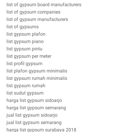
list of gypsum board manufacturers
list of gypsum companies
list of gypsum manufacturers
list of gypsums
list gypsum plafon
list gypsum piano
list gypsum pintu
list gypsum per meter
list profil gypsum
list plafon gypsum minimalis
list gypsum rumah minimalis
list gypsum rumah
list sudut gypsum
harga list gypsum sidoarjo
harga list gypsum semarang
jual list gypsum sidoarjo
jual list gypsum semarang
harga list gypsum surabaya 2018