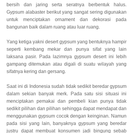
bersih dan jaring serta seratnya berbentuk halus.
Gypsum alabaster berikut yang sangat sering digunakan
untuk menciptakan ornament dan dekorasi pada
bangunan baik dalam ruang atau luar ruang.
Yang ketiga yakni desert gypsum yang bentuknya hampir
seperti kembang mekar dan punya sifat yang lain
laksana pasir. Pada lazimnya gypsum desert ini lebih
gampang ditemukan atau digali di suatu wilayah yang
sifatnya kering dan gersang.
Saat ini di Indonesia sudah tidak sedikit beredar gypsum
dalam sekian banyak merk. Pada satu sisi situasi ini
menciptakan pemakai dan pembeli kian punya tidak
sedikit pilihan dan pilihan sehingga dapat mendapat dan
menggunakan gypsum cocok dengan keinginan. Namun
pada sisi yang lain, banyaknya gypsum yang beredar
justru dapat membuat konsumen jadi bingung sebab