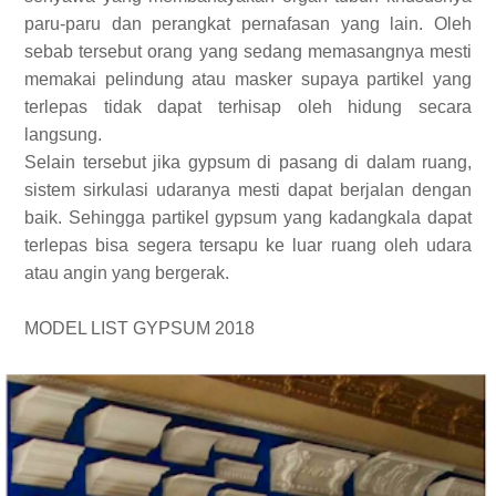
paru-paru dan perangkat pernafasan yang lain. Oleh
sebab tersebut orang yang sedang memasangnya mesti
memakai pelindung atau masker supaya partikel yang
terlepas tidak dapat terhisap oleh hidung secara
langsung.
Selain tersebut jika gypsum di pasang di dalam ruang,
sistem sirkulasi udaranya mesti dapat berjalan dengan
baik. Sehingga partikel gypsum yang kadangkala dapat
terlepas bisa segera tersapu ke luar ruang oleh udara
atau angin yang bergerak.
MODEL LIST GYPSUM 2018