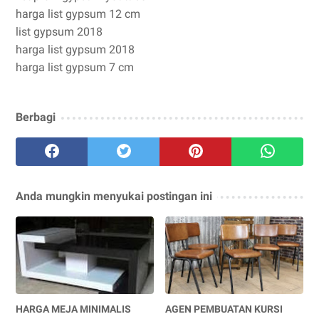
harga list gypsum 12 cm
list gypsum 2018
harga list gypsum 2018
harga list gypsum 7 cm
Berbagi
Anda mungkin menyukai postingan ini
HARGA MEJA MINIMALIS
AGEN PEMBUATAN KURSI