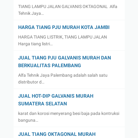
TIANG LAMPU JALAN GALVANIS OKTAGONAL Alfa
Tehnik Jaya…
HARGA TIANG PJU MURAH KOTA JAMBI
HARGA TIANG LISTRIK, TIANG LAMPU JALAN
Harga tiang listri…
JUAL TIANG PJU GALVANIS MURAH DAN
BERKUALITAS PALEMBANG
Alfa Tehnik Jaya Palembang adalah salah satu
distributor d…
JUAL HOT-DIP GALVANIS MURAH
SUMATERA SELATAN
karat dan korosi menyerang besi baja pada kontruksi
banguna…
JUAL TIANG OKTAGONAL MURAH