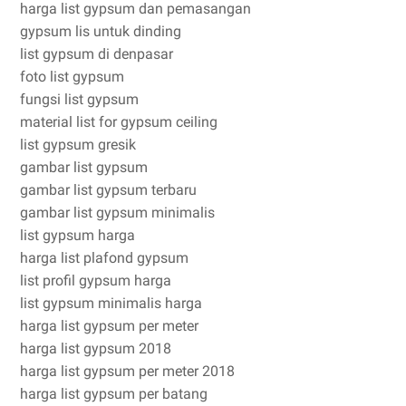
harga list gypsum dan pemasangan
gypsum lis untuk dinding
list gypsum di denpasar
foto list gypsum
fungsi list gypsum
material list for gypsum ceiling
list gypsum gresik
gambar list gypsum
gambar list gypsum terbaru
gambar list gypsum minimalis
list gypsum harga
harga list plafond gypsum
list profil gypsum harga
list gypsum minimalis harga
harga list gypsum per meter
harga list gypsum 2018
harga list gypsum per meter 2018
harga list gypsum per batang