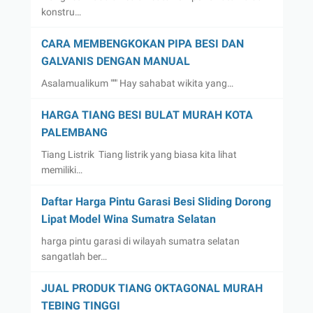
konstru…
CARA MEMBENGKOKAN PIPA BESI DAN
GALVANIS DENGAN MANUAL
Asalamualikum """ Hay sahabat wikita yang…
HARGA TIANG BESI BULAT MURAH KOTA
PALEMBANG
Tiang Listrik Tiang listrik yang biasa kita lihat
memiliki…
Daftar Harga Pintu Garasi Besi Sliding Dorong
Lipat Model Wina Sumatra Selatan
harga pintu garasi di wilayah sumatra selatan
sangatlah ber…
JUAL PRODUK TIANG OKTAGONAL MURAH
TEBING TINGGI