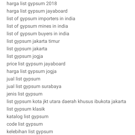
harga list gypsum 2018
harga list gypsum jayaboard
list of gypsum importers in india
list of gypsum mines in india
list of gypsum buyers in india
list gypsum jakarta timur
list gypsum jakarta
list gypsum jogja
price list gypsum jayaboard
harga list gypsum jogja
jual list gypsum
jual list gypsum surabaya
jenis list gypsum
list gypsum kota jkt utara daerah khusus ibukota jakarta
list gypsum klasik
katalog list gypsum
code list gypsum
kelebihan list gypsum