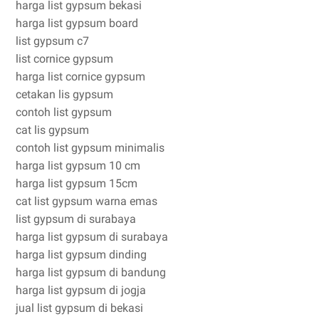
harga list gypsum bekasi
harga list gypsum board
list gypsum c7
list cornice gypsum
harga list cornice gypsum
cetakan lis gypsum
contoh list gypsum
cat lis gypsum
contoh list gypsum minimalis
harga list gypsum 10 cm
harga list gypsum 15cm
cat list gypsum warna emas
list gypsum di surabaya
harga list gypsum di surabaya
harga list gypsum dinding
harga list gypsum di bandung
harga list gypsum di jogja
jual list gypsum di bekasi