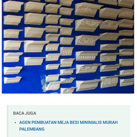
BACA JUGA
AGEN PEMBUATAN MEJA BESI MINIMALIS MURAH
PALEMBANG