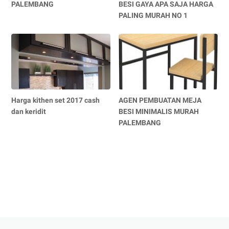
PALEMBANG
BESI GAYA APA SAJA HARGA
PALING MURAH NO 1
Harga kithen set 2017 cash
AGEN PEMBUATAN MEJA
dan keridit
BESI MINIMALIS MURAH
PALEMBANG